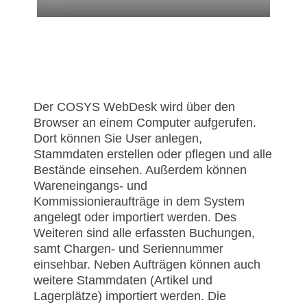
Der COSYS WebDesk wird über den
Browser an einem Computer aufgerufen.
Dort können Sie User anlegen,
Stammdaten erstellen oder pflegen und alle
Bestände einsehen. Außerdem können
Wareneingangs- und
Kommissionieraufträge in dem System
angelegt oder importiert werden. Des
Weiteren sind alle erfassten Buchungen,
samt Chargen- und Seriennummer
einsehbar. Neben Aufträgen können auch
weitere Stammdaten (Artikel und
Lagerplätze) importiert werden. Die