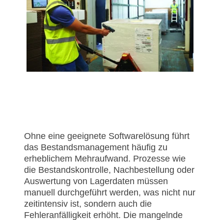
Ohne eine geeignete Softwarelösung führt
das Bestandsmanagement häufig zu
erheblichem Mehraufwand. Prozesse wie
die Bestandskontrolle, Nachbestellung oder
Auswertung von Lagerdaten müssen
manuell durchgeführt werden, was nicht nur
zeitintensiv ist, sondern auch die
Fehleranfälligkeit erhöht. Die mangelnde