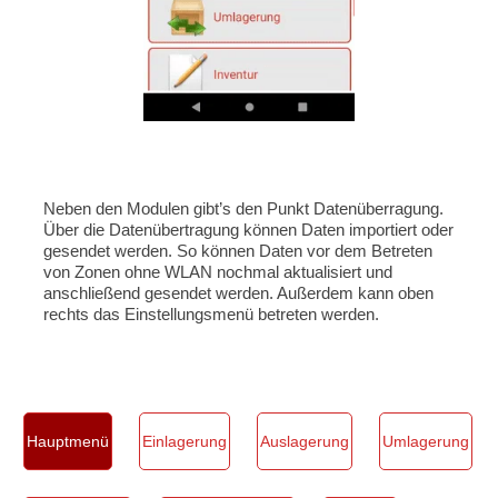
Neben den Modulen gibt’s den Punkt Datenüberragung.
Über die Datenübertragung können Daten importiert oder
gesendet werden. So können Daten vor dem Betreten
von Zonen ohne WLAN nochmal aktualisiert und
anschließend gesendet werden. Außerdem kann oben
rechts das Einstellungsmenü betreten werden.
Hauptmenü
Einlagerung
Auslagerung
Umlagerung