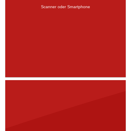
Scanner oder Smartphone