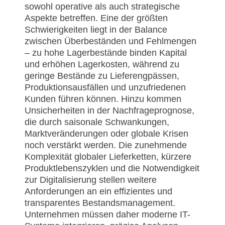
sowohl operative als auch strategische
Aspekte betreffen. Eine der größten
Schwierigkeiten liegt in der Balance
zwischen Überbeständen und Fehlmengen
– zu hohe Lagerbestände binden Kapital
und erhöhen Lagerkosten, während zu
geringe Bestände zu Lieferengpässen,
Produktionsausfällen und unzufriedenen
Kunden führen können. Hinzu kommen
Unsicherheiten in der Nachfrageprognose,
die durch saisonale Schwankungen,
Marktveränderungen oder globale Krisen
noch verstärkt werden. Die zunehmende
Komplexität globaler Lieferketten, kürzere
Produktlebenszyklen und die Notwendigkeit
zur Digitalisierung stellen weitere
Anforderungen an ein effizientes und
transparentes Bestandsmanagement.
Unternehmen müssen daher moderne IT-