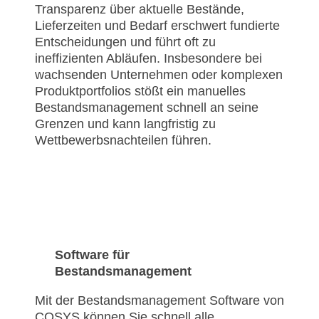
Transparenz über aktuelle Bestände,
Lieferzeiten und Bedarf erschwert fundierte
Entscheidungen und führt oft zu
ineffizienten Abläufen. Insbesondere bei
wachsenden Unternehmen oder komplexen
Produktportfolios stößt ein manuelles
Bestandsmanagement schnell an seine
Grenzen und kann langfristig zu
Wettbewerbsnachteilen führen.
Software für
Bestandsmanagement
Mit der Bestandsmanagement Software von
COSYS können Sie schnell alle