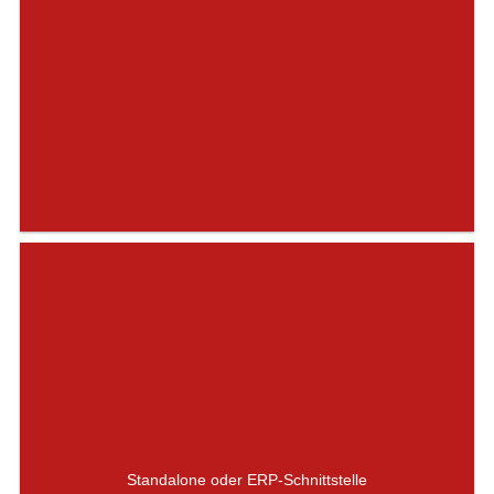
Standalone oder ERP-Schnittstelle