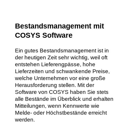
Bestandsmanagement mit
COSYS Software
Ein gutes Bestandsmanagement ist in
der heutigen Zeit sehr wichtig, weil oft
entstehen Lieferengpässe, hohe
Lieferzeiten und schwankende Preise,
welche Unternehmen vor eine große
Herausforderung stellen. Mit der
Software von COSYS haben Sie stets
alle Bestände im Überblick und erhalten
Mitteilungen, wenn Kennwerte wie
Melde- oder Höchstbestände erreicht
werden.