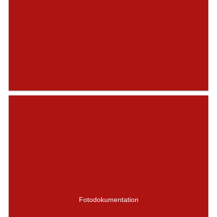
Fotodokumentation