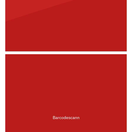
Barcodescann