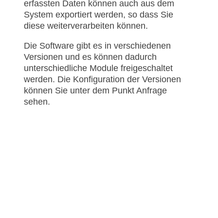
erfassten Daten können auch aus dem
System exportiert werden, so dass Sie
diese weiterverarbeiten können.
Die Software gibt es in verschiedenen
Versionen und es können dadurch
unterschiedliche Module freigeschaltet
werden. Die Konfiguration der Versionen
können Sie unter dem Punkt Anfrage
sehen.