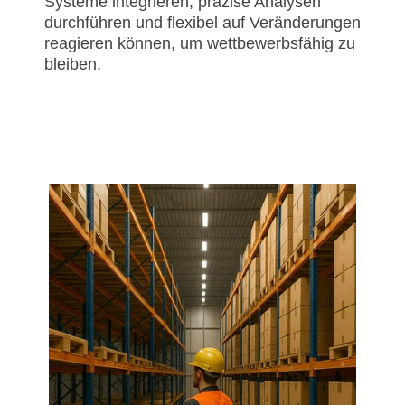
Systeme integrieren, präzise Analysen
durchführen und flexibel auf Veränderungen
reagieren können, um wettbewerbsfähig zu
bleiben.