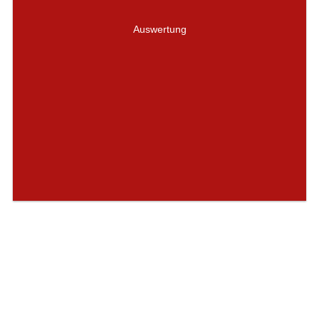
Auswertung