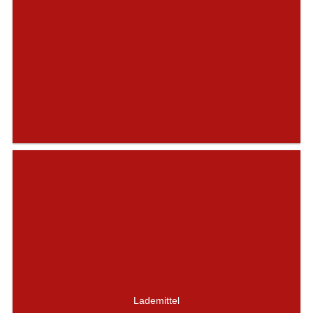
Lademittel