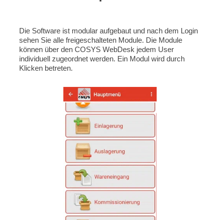
Die Software ist modular aufgebaut und nach dem Login
sehen Sie alle freigeschalteten Module. Die Module
können über den COSYS WebDesk jedem User
individuell zugeordnet werden. Ein Modul wird durch
Klicken betreten.