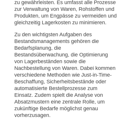
zu gewährleisten. Es umfasst alle Prozesse
zur Verwaltung von Waren, Rohstoffen und
Produkten, um Engpässe zu vermeiden und
gleichzeitig Lagerkosten zu minimieren.
Zu den wichtigsten Aufgaben des
Bestandsmanagements gehören die
Bedarfsplanung, die
Bestandsüberwachung, die Optimierung
von Lagerbeständen sowie die
Nachbestellung von Waren. Dabei kommen
verschiedene Methoden wie Just-in-Time-
Beschaffung, Sicherheitsbestände oder
automatisierte Bestellprozesse zum
Einsatz. Zudem spielt die Analyse von
Absatzmustern eine zentrale Rolle, um
zukünftige Bedarfe möglichst genau
vorherzusagen.