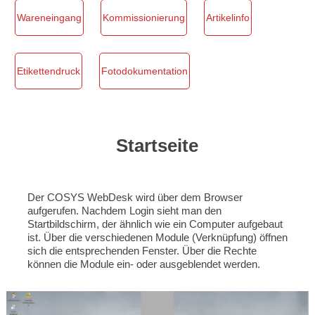
Wareneingang
Kommissionierung
Artikelinfo
Etikettendruck
Fotodokumentation
Startseite
Der COSYS WebDesk wird über dem Browser
aufgerufen. Nachdem Login sieht man den
Startbildschirm, der ähnlich wie ein Computer aufgebaut
ist. Über die verschiedenen Module (Verknüpfung) öffnen
sich die entsprechenden Fenster. Über die Rechte
können die Module ein- oder ausgeblendet werden.