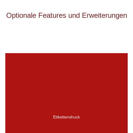
Optionale Features und Erweiterungen
Etikettendruck