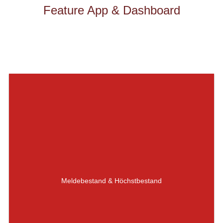
Feature App & Dashboard
Meldebestand & Höchstbestand