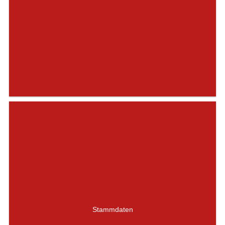
Stammdaten