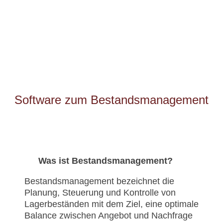
Software zum Bestandsmanagement
Was ist Bestandsmanagement?
Bestandsmanagement bezeichnet die
Planung, Steuerung und Kontrolle von
Lagerbeständen mit dem Ziel, eine optimale
Balance zwischen Angebot und Nachfrage