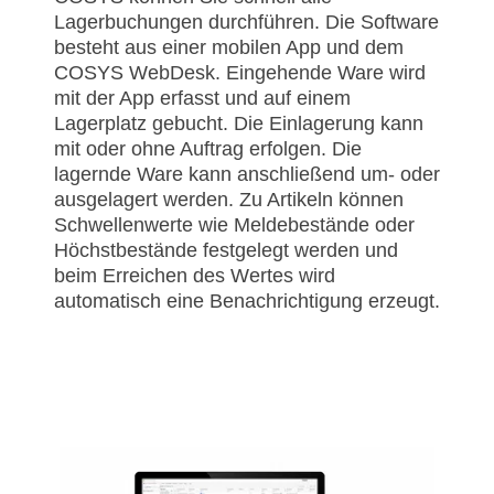
Lagerbuchungen durchführen. Die Software
besteht aus einer mobilen App und dem
COSYS WebDesk. Eingehende Ware wird
mit der App erfasst und auf einem
Lagerplatz gebucht. Die Einlagerung kann
mit oder ohne Auftrag erfolgen. Die
lagernde Ware kann anschließend um- oder
ausgelagert werden. Zu Artikeln können
Schwellenwerte wie Meldebestände oder
Höchstbestände festgelegt werden und
beim Erreichen des Wertes wird
automatisch eine Benachrichtigung erzeugt.