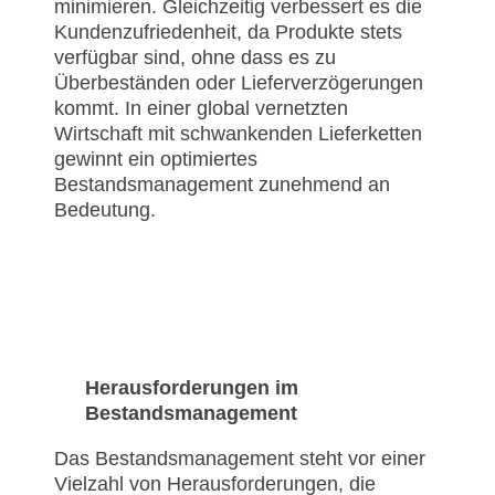
minimieren. Gleichzeitig verbessert es die
Kundenzufriedenheit, da Produkte stets
verfügbar sind, ohne dass es zu
Überbeständen oder Lieferverzögerungen
kommt. In einer global vernetzten
Wirtschaft mit schwankenden Lieferketten
gewinnt ein optimiertes
Bestandsmanagement zunehmend an
Bedeutung.
Herausforderungen im
Bestandsmanagement
Das Bestandsmanagement steht vor einer
Vielzahl von Herausforderungen, die