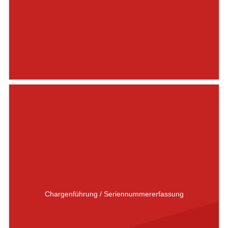
Chargenführung / Seriennummererfassung