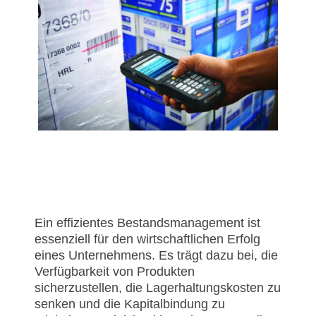
Ein effizientes Bestandsmanagement ist
essenziell für den wirtschaftlichen Erfolg
eines Unternehmens. Es trägt dazu bei, die
Verfügbarkeit von Produkten
sicherzustellen, die Lagerhaltungskosten zu
senken und die Kapitalbindung zu